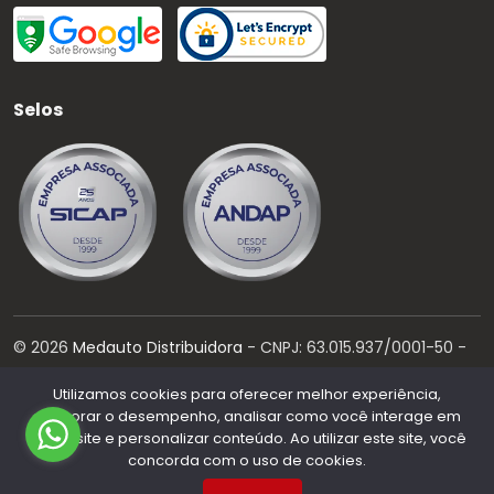
Selos
©
2026
Medauto Distribuidora
- CNPJ:
63.015.937/0001-50
-
Todos os direitos reservados.
Utilizamos cookies para oferecer melhor experiência,
Desenvolvido por:
melhorar o desempenho, analisar como você interage em
nosso site e personalizar conteúdo. Ao utilizar este site, você
concorda com o uso de cookies.