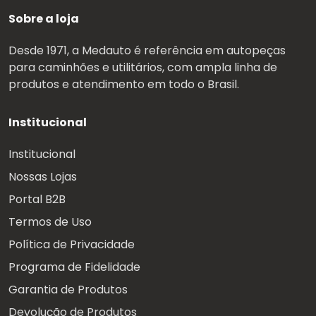
Sobre a loja
Desde 1971, a Medauto é referência em autopeças
para caminhões e utilitários, com ampla linha de
produtos e atendimento em todo o Brasil.
Institucional
Institucional
Nossas Lojas
Portal B2B
Termos de Uso
Política de Privacidade
Programa de Fidelidade
Garantia de Produtos
Devolução de Produtos