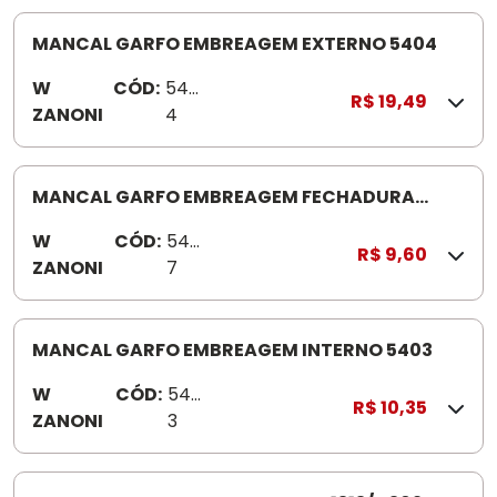
MANCAL GARFO EMBREAGEM EXTERNO 5404
W
CÓD:
540
R$ 19,49
ZANONI
4
MANCAL GARFO EMBREAGEM FECHADURA
MB1113 5407
W
CÓD:
540
R$ 9,60
ZANONI
7
MANCAL GARFO EMBREAGEM INTERNO 5403
W
CÓD:
540
R$ 10,35
ZANONI
3