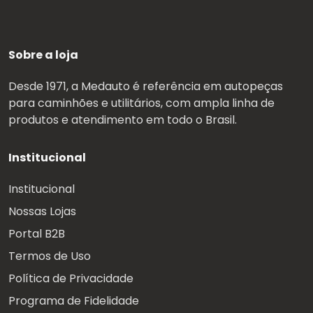
Sobre a loja
Desde 1971, a Medauto é referência em autopeças
para caminhões e utilitários, com ampla linha de
produtos e atendimento em todo o Brasil.
Institucional
Institucional
Nossas Lojas
Portal B2B
Termos de Uso
Política de Privacidade
Programa de Fidelidade