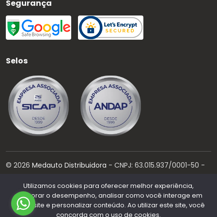
Segurança
Selos
©
2026
Medauto Distribuidora
- CNPJ:
63.015.937/0001-50
-
Todos os direitos reservados.
Utilizamos cookies para oferecer melhor experiência,
Desenvolvido por:
melhorar o desempenho, analisar como você interage em
nosso site e personalizar conteúdo. Ao utilizar este site, você
concorda com o uso de cookies.