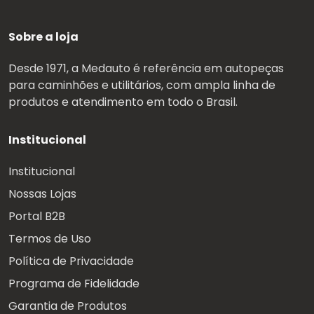
Sobre a loja
Desde 1971, a Medauto é referência em autopeças
para caminhões e utilitários, com ampla linha de
produtos e atendimento em todo o Brasil.
Institucional
Institucional
Nossas Lojas
Portal B2B
Termos de Uso
Política de Privacidade
Programa de Fidelidade
Garantia de Produtos