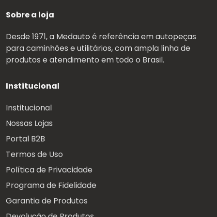
Sobre a loja
Desde 1971, a Medauto é referência em autopeças
para caminhões e utilitários, com ampla linha de
produtos e atendimento em todo o Brasil.
Institucional
Institucional
Nossas Lojas
Portal B2B
Termos de Uso
Política de Privacidade
Programa de Fidelidade
Garantia de Produtos
Devolução de Produtos