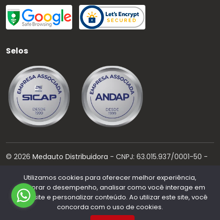
Selos
©
2026
Medauto Distribuidora
- CNPJ:
63.015.937/0001-50
-
Todos os direitos reservados.
Utilizamos cookies para oferecer melhor experiência,
Desenvolvido por:
melhorar o desempenho, analisar como você interage em
nosso site e personalizar conteúdo. Ao utilizar este site, você
concorda com o uso de cookies.