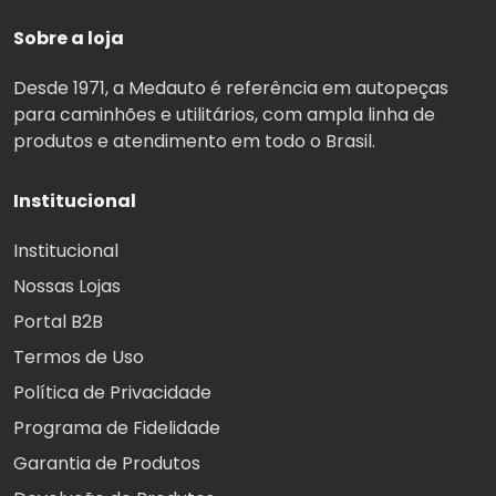
Sobre a loja
Desde 1971, a Medauto é referência em autopeças
para caminhões e utilitários, com ampla linha de
produtos e atendimento em todo o Brasil.
Institucional
Institucional
Nossas Lojas
Portal B2B
Termos de Uso
Política de Privacidade
Programa de Fidelidade
Garantia de Produtos