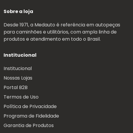
Sobre a loja
Desde 1971, a Medauto é referência em autopeças
para caminhões e utilitários, com ampla linha de
produtos e atendimento em todo o Brasil.
Institucional
Institucional
Nossas Lojas
Portal B2B
Termos de Uso
Política de Privacidade
Programa de Fidelidade
Garantia de Produtos