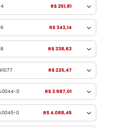
44
R$ 251,81
46
R$ 343,14
48
R$ 338,63
X1077
R$ 225,47
6.0044-0
R$ 3.987,01
6.0045-0
R$ 4.088,45