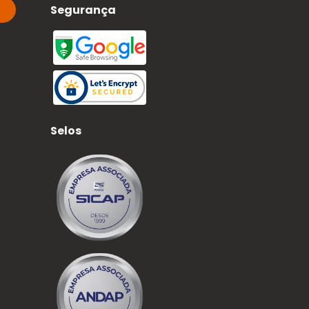
Segurança
Selos