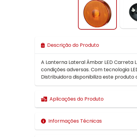
Descrição do Produto
A Lanterna Lateral Âmbar LED Carreta 
condições adversas. Com tecnologia LED
Distribuidora disponibiliza este produ
Aplicações do Produto
Informações Técnicas