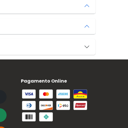
Pagamento Online